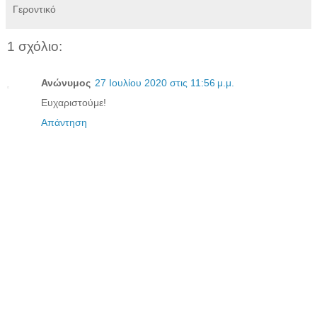
Γεροντικό
1 σχόλιο:
Ανώνυμος
27 Ιουλίου 2020 στις 11:56 μ.μ.
Ευχαριστούμε!
Απάντηση