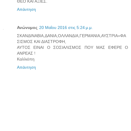
ΘΕΟ ΚΑΙ ΑΞΙΕΣ.
Απάντηση
Ανώνυμος
20 Μαΐου 2016 στις 5:24 μ.μ.
ΣΚΑΝΔΙΝΑΒΙΑ,ΔΑΝΙΑ,ΟΛΛΑΝΔΙΑ,ΓΕΡΜΑΝΙΑ,ΑΥΣΤΡΙΑ=ΦΑ
ΣΙΣΜΟΣ ΚΑΙ ΔΙΑΣΤΡΟΦΗ,
ΑΥΤΟΣ ΕΙΝΑΙ Ο ΣΟΣΙΑΛΙΣΜΟΣ ΠΟΥ ΜΑΣ ΕΦΕΡΕ Ο
ΑΝΡΕΑΣ !
Καλλιόπη
Απάντηση