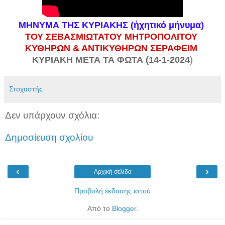
ΜΗΝΥΜΑ ΤΗΣ ΚΥΡΙΑΚΗΣ (ἠχητικό μήνυμα)
ΤΟΥ ΣΕΒΑΣΜΙΩΤΑΤΟΥ ΜΗΤΡΟΠΟΛΙΤΟΥ
ΚΥΘΗΡΩΝ & ΑΝΤΙΚΥΘΗΡΩΝ ΣΕΡΑΦΕΙΜ
ΚΥΡΙΑΚΗ ΜΕΤΑ ΤΑ ΦΩΤΑ (14-1-2024
)
Στοχαστής
Δεν υπάρχουν σχόλια:
Δημοσίευση σχολίου
‹
›
Αρχική σελίδα
Προβολή έκδοσης ιστού
Από το
Blogger
.