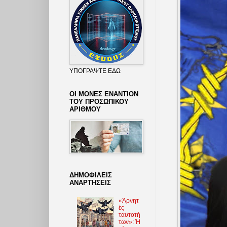
ΥΠΟΓΡΑΨΤΕ ΕΔΩ
ΟΙ ΜΟΝΕΣ ΕΝΑΝΤΙΟΝ
ΤΟΥ ΠΡΟΣΩΠΙΚΟΥ
ΑΡΙΘΜΟΥ
ΔΗΜΟΦΙΛΕΙΣ
ΑΝΑΡΤΗΣΕΙΣ
«Ἀρνητ
ὲς
ταυτοτή
των»: Ἡ