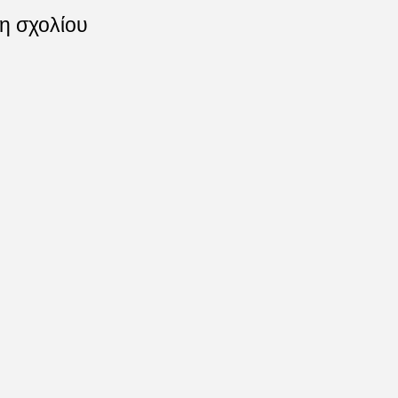
η σχολίου