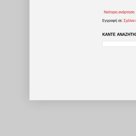
Νεότερη ανάρτηση
Εγγραφή σε:
Σχόλια
ΚΑΝΤΕ ΑΝΑΖΗΤΗΣ