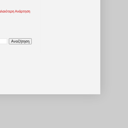
λαιότερη Ανάρτηση