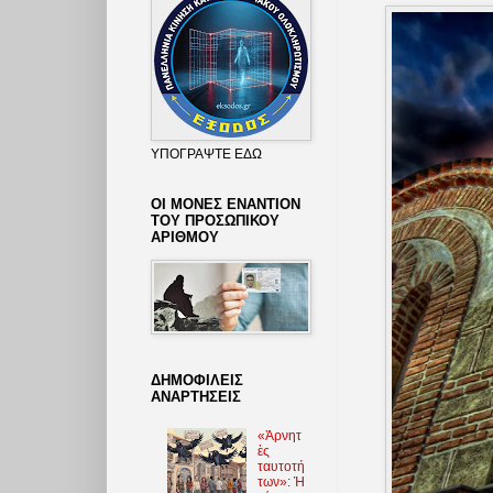
ΥΠΟΓΡΑΨΤΕ ΕΔΩ
ΟΙ ΜΟΝΕΣ ΕΝΑΝΤΙΟΝ
ΤΟΥ ΠΡΟΣΩΠΙΚΟΥ
ΑΡΙΘΜΟΥ
ΔΗΜΟΦΙΛΕΙΣ
ΑΝΑΡΤΗΣΕΙΣ
«Ἀρνητ
ὲς
ταυτοτή
των»: Ἡ