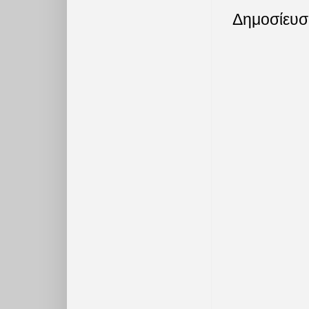
Δημοσίευσ