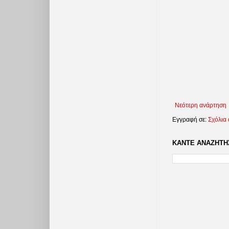
Νεότερη ανάρτηση
Εγγραφή σε:
Σχόλια
ΚΑΝΤΕ ΑΝΑΖΗΤΗΣ