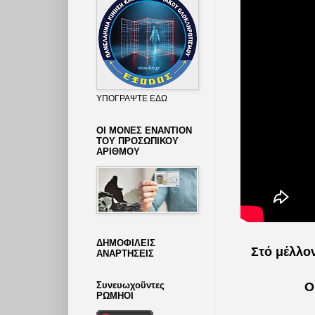
ΥΠΟΓΡΑΨΤΕ ΕΔΩ
ΟΙ ΜΟΝΕΣ ΕΝΑΝΤΙΟΝ
ΤΟΥ ΠΡΟΣΩΠΙΚΟΥ
ΑΡΙΘΜΟΥ
ΔΗΜΟΦΙΛΕΙΣ
Στό μέλλον
ΑΝΑΡΤΗΣΕΙΣ
Συνευωχοῦντες
Ο
ΡΩΜΗΟΙ