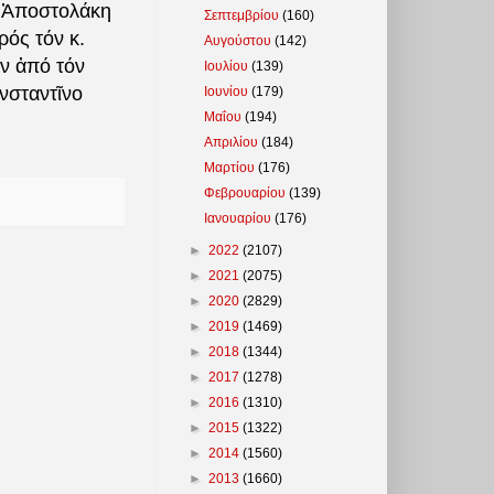
υ Ἀποστολάκη
Σεπτεμβρίου
(160)
ός τόν κ.
Αυγούστου
(142)
ν ἀπό τόν
Ιουλίου
(139)
νσταντῖνο
Ιουνίου
(179)
Μαΐου
(194)
Απριλίου
(184)
Μαρτίου
(176)
Φεβρουαρίου
(139)
Ιανουαρίου
(176)
►
2022
(2107)
►
2021
(2075)
►
2020
(2829)
►
2019
(1469)
►
2018
(1344)
►
2017
(1278)
►
2016
(1310)
►
2015
(1322)
►
2014
(1560)
►
2013
(1660)