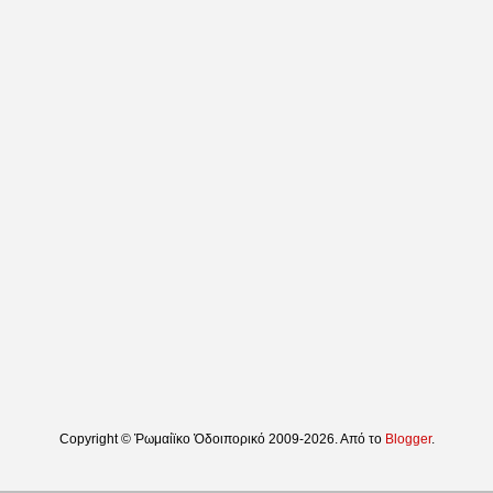
Copyright © Ῥωμαίϊκο Ὁδοιπορικό 2009-2026. Από το
Blogger
.