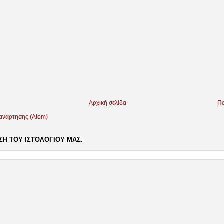
Αρχική σελίδα
Πα
 ανάρτησης (Atom)
Η ΤΟΥ ΙΣΤΟΛΟΓΙΟΥ ΜΑΣ.