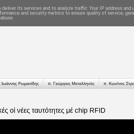
deliver its services and to analyze traffic. Your IP address and
formance and security metrics to ensure quality of service, ge
 abuse.
.Ἰωάννης Ρωμανίδης
π. Γεώργιος Μεταλληνός
π. Κων/νος Στρ
ές οἱ νέες ταυτότητες μέ chip RFID