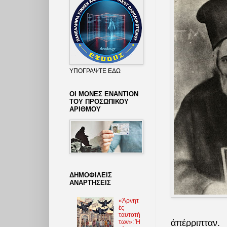
ΥΠΟΓΡΑΨΤΕ ΕΔΩ
ΟΙ ΜΟΝΕΣ ΕΝΑΝΤΙΟΝ
ΤΟΥ ΠΡΟΣΩΠΙΚΟΥ
ΑΡΙΘΜΟΥ
ΔΗΜΟΦΙΛΕΙΣ
ΑΝΑΡΤΗΣΕΙΣ
«Ἀρνητ
ὲς
ταυτοτή
ἀπέρριπταν.
των»: Ἡ