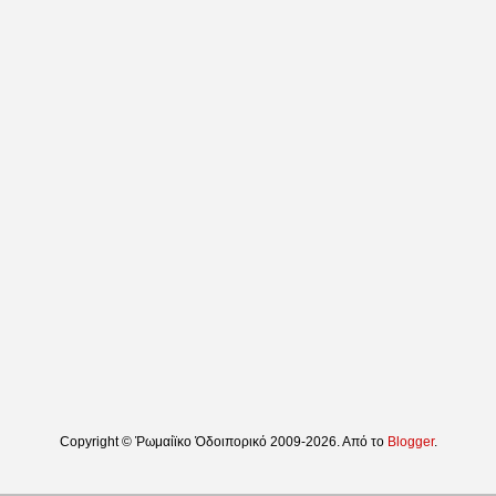
Copyright © Ῥωμαίϊκο Ὁδοιπορικό 2009-2026. Από το
Blogger
.