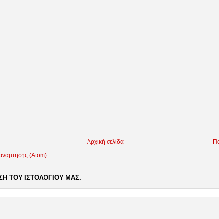
Αρχική σελίδα
Πα
 ανάρτησης (Atom)
Η ΤΟΥ ΙΣΤΟΛΟΓΙΟΥ ΜΑΣ.