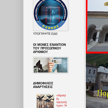
ΥΠΟΓΡΑΨΤΕ ΕΔΩ
ΟΙ ΜΟΝΕΣ ΕΝΑΝΤΙΟΝ
ΤΟΥ ΠΡΟΣΩΠΙΚΟΥ
ΑΡΙΘΜΟΥ
ΔΗΜΟΦΙΛΕΙΣ
ΑΝΑΡΤΗΣΕΙΣ
«Ἀρνητ
ὲς
ταυτοτή
των»: Ἡ