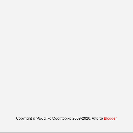
Copyright © Ῥωμαίϊκο Ὁδοιπορικό 2009-2026. Από το
Blogger
.