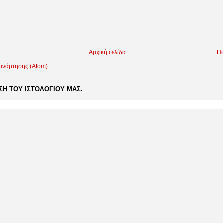
Αρχική σελίδα
Πα
 ανάρτησης (Atom)
Η ΤΟΥ ΙΣΤΟΛΟΓΙΟΥ ΜΑΣ.