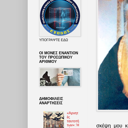
ΥΠΟΓΡΑΨΤΕ ΕΔΩ
ΟΙ ΜΟΝΕΣ ΕΝΑΝΤΙΟΝ
ΤΟΥ ΠΡΟΣΩΠΙΚΟΥ
ΑΡΙΘΜΟΥ
ΔΗΜΟΦΙΛΕΙΣ
ΑΝΑΡΤΗΣΕΙΣ
«Ἀρνητ
ὲς
ταυτοτή
σκέψη μου κα
των»: Ἡ