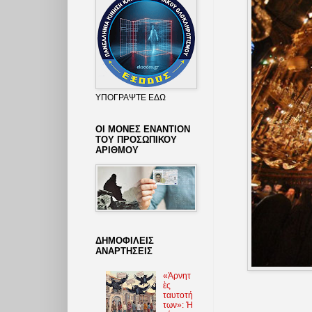
ΥΠΟΓΡΑΨΤΕ ΕΔΩ
ΟΙ ΜΟΝΕΣ ΕΝΑΝΤΙΟΝ
ΤΟΥ ΠΡΟΣΩΠΙΚΟΥ
ΑΡΙΘΜΟΥ
ΔΗΜΟΦΙΛΕΙΣ
ΑΝΑΡΤΗΣΕΙΣ
«Ἀρνητ
ὲς
ταυτοτή
των»: Ἡ