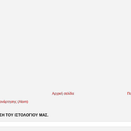
Αρχική σελίδα
Πα
 ανάρτησης (Atom)
Η ΤΟΥ ΙΣΤΟΛΟΓΙΟΥ ΜΑΣ.