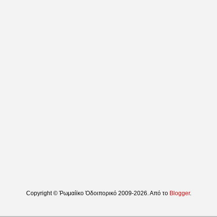
Copyright © Ῥωμαίϊκο Ὁδοιπορικό 2009-2026. Από το
Blogger
.